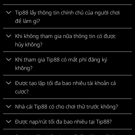
Tip88
được cấp phép và quản lý chặt chẽ bởi Curacao
– 1 trong các tổ chức quốc tế có thẩm quyền trong
Tip88 lấy thông tin chính chủ của người chơi
lĩnh vực cờ bạc tại châu Á. Đây là điểm khác biệt lớn
để làm gì?
so với đơn vị hoạt động kém chất lượng trên thị
trường. Qua đó đảm bảo khi người chơi tham gia cá
Khi không tham gia nữa thông tin có được
cược luôn an toàn, minh bạch về kết quả, sòng phẳng
hủy không?
khi nhận thưởng. Nếu xảy ra tranh chấp nhà cái phải
đứng ra đảm bảo quyền lợi cho thành viên để tránh
Khi tham gia Tip88 có mất phí đăng ký
phát sinh rủi ro.
không?
Mục tiêu phát triển mà Tip88 hướng tới
Ngay từ khi đặt những nền móng xây dựng đầu tiên
,
Được tạo lập tối đa bao nhiêu tài khoản cá
Tip 88
đã mong muốn trở thành sân chơi uy tín top 1
cược?
tại châu Á. Khi nhiều người biết đến trang web, sử
dụng dịch vụ không chỉ giúp tăng doanh thu mà còn
Nhà cái Tip88 có cho chơi thử trước không?
nâng tầm uy tín, vị thế so với các thương hiệu cùng
cạnh tranh. Khi thương hiệu phát triển đủ lớn mạnh
Được nạp/rút tối đa bao nhiêu tại Tip88?
có thể mở rộng phạm vi, và tạo bước đệm tiến xa tới
các thị trường khác.