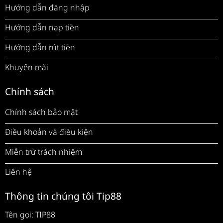
tốt nhất. Nếu nhìn vào các chuyên mục giải trí nổi trội
Hướng dẫn đăng nhập
tại đây bet thủ sẽ thấy gắn liền với các NPH uy tín top
đầu. Ví dụ như thể thao có SABA, K+, IM,… hay live
Hướng dẫn nạp tiền
casino của EVO, Ezugi, Ebet,… Qua đó tạo ra không
Hướng dẫn rút tiền
gian cá cược chuyên nghiệp, an toàn, đẳng cấp giúp
nâng tầm trải nghiệm cho thành viên.
Khuyến mãi
Chính sách
Chính sách bảo mật
Điều khoản và điều kiện
Miễn trừ trách nhiệm
Liên hệ
Thông tin chúng tôi Tip88
Đối tác của Tip 88 toàn cái tên đang hot trên thị trường
Tên gọi: TIP88