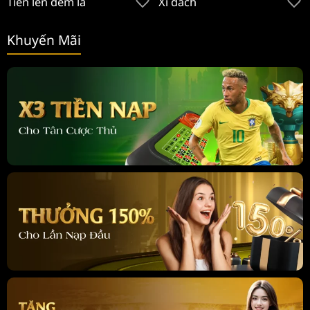
Tiến lên đếm lá
Xì dách
Khuyến Mãi