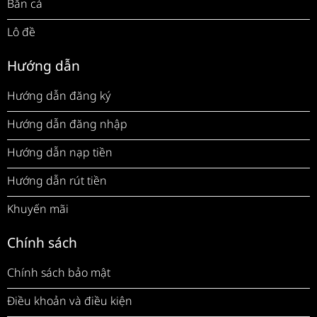
Bắn cá
Lô đề
Hướng dẫn
Hướng dẫn đăng ký
Hướng dẫn đăng nhập
Hướng dẫn nạp tiền
Hướng dẫn rút tiền
Khuyến mãi
Chính sách
Chính sách bảo mật
Điều khoản và điều kiện