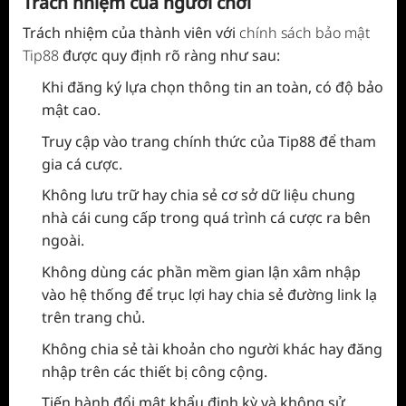
Trách nhiệm của người chơi
Trách nhiệm của thành viên với
chính sách bảo mật
Tip88
được quy định rõ ràng như sau:
Khi đăng ký lựa chọn thông tin an toàn, có độ bảo
mật cao.
Truy cập vào trang chính thức của Tip88 để tham
gia cá cược.
Không lưu trữ hay chia sẻ cơ sở dữ liệu chung
nhà cái cung cấp trong quá trình cá cược ra bên
ngoài.
Không dùng các phần mềm gian lận xâm nhập
vào hệ thống để trục lợi hay chia sẻ đường link lạ
trên trang chủ.
Không chia sẻ tài khoản cho người khác hay đăng
nhập trên các thiết bị công cộng.
Tiến hành đổi mật khẩu định kỳ và không sử