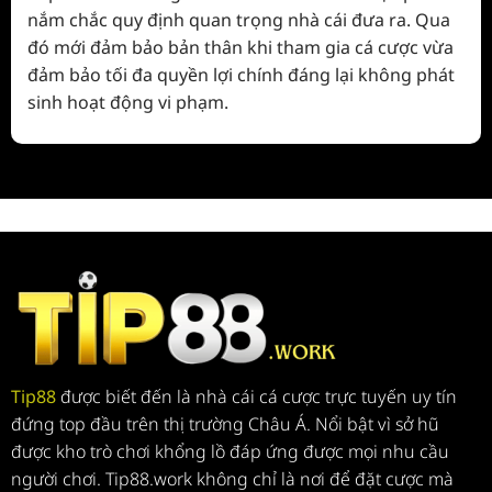
nắm chắc quy định quan trọng nhà cái đưa ra. Qua
đó mới đảm bảo bản thân khi tham gia cá cược vừa
đảm bảo tối đa quyền lợi chính đáng lại không phát
sinh hoạt động vi phạm.
Tip88
được biết đến là nhà cái cá cược trực tuyến uy tín
đứng top đầu trên thị trường Châu Á. Nổi bật vì sở hũ
được kho trò chơi khổng lồ đáp ứng được mọi nhu cầu
người chơi.
Tip88.work
không chỉ là nơi để đặt cược mà