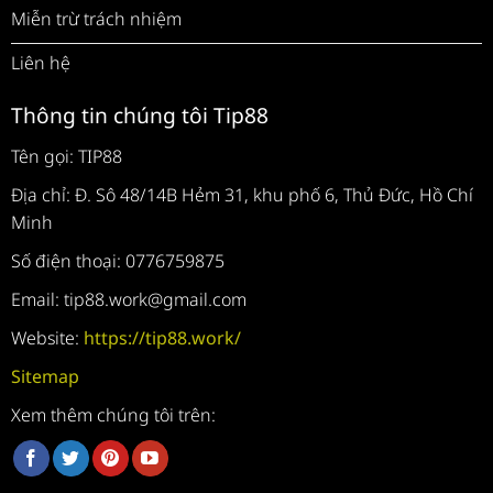
Miễn trừ trách nhiệm
Liên hệ
Thông tin chúng tôi Tip88
Tên gọi: TIP88
Địa chỉ:
Đ. Sô 48/14B Hẻm 31, khu phố 6, Thủ Đức, Hồ Chí
Minh
Số điện thoại:
0776759875
Email:
tip88.work@gmail.com
Website:
https://tip88.work/
Sitemap
Xem thêm chúng tôi trên: