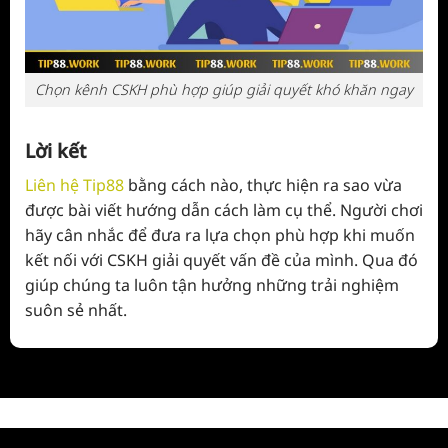
Chọn kênh CSKH phù hợp giúp giải quyết khó khăn ngay
Lời kết
Liên hệ Tip88
bằng cách nào, thực hiện ra sao vừa
được bài viết hướng dẫn cách làm cụ thể. Người chơi
hãy cân nhắc để đưa ra lựa chọn phù hợp khi muốn
kết nối với CSKH giải quyết vấn đề của mình. Qua đó
giúp chúng ta luôn tận hưởng những trải nghiệm
suôn sẻ nhất.